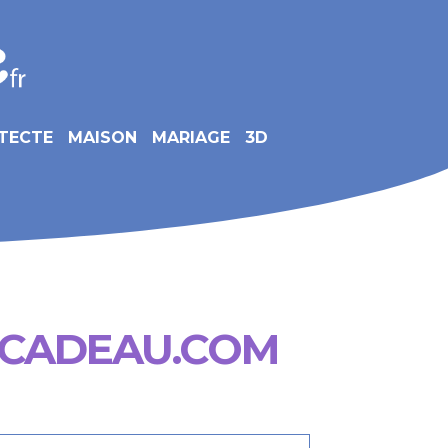
TECTE
MAISON
MARIAGE
3D
-CADEAU.COM