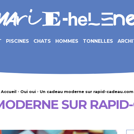
T
PISCINES
CHATS
HOMMES
TONNELLES
ARCHI
Accueil
Oui oui
Un cadeau moderne sur rapid-cadeau.com
MODERNE SUR RAPID