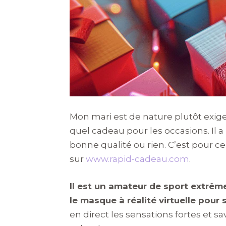
Mon mari est de nature plutôt exigea
quel cadeau pour les occasions. Il 
bonne qualité ou rien. C’est pour ce
sur
www.rapid-cadeau.com
.
Il est un amateur de sport extrême 
le masque à réalité virtuelle pou
en direct les sensations fortes et s