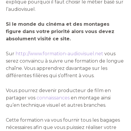
explique pourquoi il faut choisir le métier basé sur
l’audiovisuel.
Si le monde du cinéma et des montages
figure dans votre priorité alors vous devez
absolument visité ce site.
Sur
http://www.formation-audiovisuel.net
vous
serez convaincu à suivre une formation de longue
chaîne. Vous apprendrez davantage sur les
différentes filières qui s’offrent à vous.
Vous pourrez devenir producteur de film en
partager vos
connaissances
en montage ainsi
qu’en technique visuel et autres branches.
Cette formation va vous fournir tous les bagages
nécessaires afin que vous puissiez réaliser votre