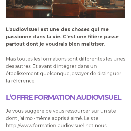
L’audiovisuel est une des choses qui me
passionne dans la vie. C’est une filière passe
partout dont je voudrais bien maitriser.
Mais toutes les formations sont différentes les unes
des autres. Et avant d’intégrer dans un
établissement quelconque, essayer de distinguer
la référence.
L’OFFRE FORMATION AUDIOVISUEL
Je vous suggère de vous ressourcer sur un site
dont j’ai moi-même appris à aimé. Le site
http://www.formation-audiovisuel.net nous