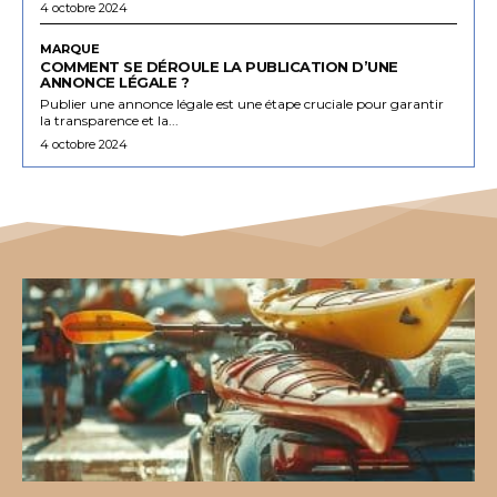
4 octobre 2024
MARQUE
COMMENT SE DÉROULE LA PUBLICATION D’UNE
ANNONCE LÉGALE ?
Publier une annonce légale est une étape cruciale pour garantir
la transparence et la...
4 octobre 2024