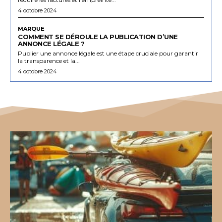
4 octobre 2024
MARQUE
COMMENT SE DÉROULE LA PUBLICATION D’UNE
ANNONCE LÉGALE ?
Publier une annonce légale est une étape cruciale pour garantir
la transparence et la...
4 octobre 2024