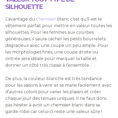
SILHOUETTE
L’avantage du
chemisier
blanc c’est qu’il est le
vêtement parfait pour mettre en valeur toutes les
silhouettes. Pour les femmes aux courbes
généreuses, il saura cacher les petits bourrelets
disgracieux avec une coupe un peu ample. Pour
les morphologies fines, une coupe droite ou
cintrée sera idéale pour marquer la taille et
donner un côté très classe à l’ensemble.
De plus, la couleur blanche est très tendance
pour les saisons à venir et se marie facilement avec
d’autres coloris pour varier les plaisirs et créer
chaque jour des tenues uniques. Il ne faut donc
pas hésiter à avoir un chemisier blanc dans sa
garde-robe car celui-ci reste une valeur sûre !