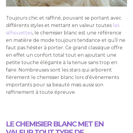
Toujours chic et raffiné, pouvant se portant avec
différents styles et mettant en valeur toutes
les
silhouettes
, le chemisier blanc est une référence
en matière de mode toujours tendance et qu’il ne
faut pas hésiter à porter. Ce grand classique offre
en effet un confort total tout en ajoutant une
petite touche élégante à la tenue sans trop en
faire. Nombreuses sont les stars qui arborent
fièrement le chemisier blanc lors d’évènements
importants pour sa beauté mais aussi son
raffinement à toute épreuve.
LE CHEMISIER BLANC MET EN
VALEUR TOUT TYPE DE