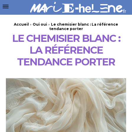
Accueil
Oui oui
Le chemisier blanc : La référence
tendance porter
LE CHEMISIER BLANC :
LA RÉFÉRENCE
TENDANCE PORTER