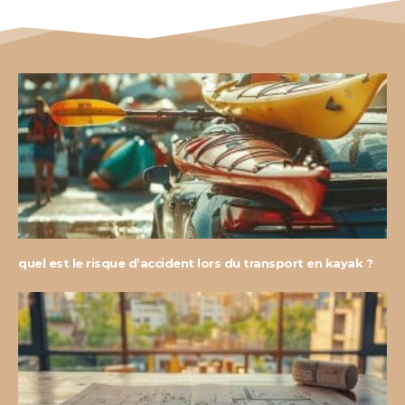
quel est le risque d’accident lors du transport en kayak ?