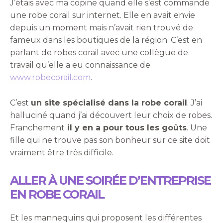
J’étais avec ma copine quand elle s’est commandé
une robe corail sur internet. Elle en avait envie
depuis un moment mais n’avait rien trouvé de
fameux dans les boutiques de la région. C’est en
parlant de robes corail avec une collègue de
travail qu’elle a eu connaissance de
www.robecorail.com
.
C’est
un site spécialisé dans la robe corail
. J’ai
halluciné quand j’ai découvert leur choix de robes.
Franchement
il y en a pour tous les goûts
. Une
fille qui ne trouve pas son bonheur sur ce site doit
vraiment être très difficile.
ALLER À UNE SOIRÉE D’ENTREPRISE
EN ROBE CORAIL
Et les mannequins qui proposent les différentes