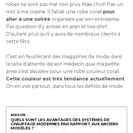
robes ne sont pas mal non plus. Mais chut! Pas un
mot à ma copine. Il fallait une robe corail
pour
aller à une soirée
organisée par son entreprise.
Pas question d’y arriver en jean et tee-shirt.
D’autant plus qu’il y aura de nombreux clients à
cette fête.
C’est en feuilletant des magazines de mode dans
la salle d’attente de son médecin que ma petite
amie s’est décidée pour une robe couleur corail.
Cette couleur est très tendance actuellement
.
On en voit partout, dans tous les défilés de mode.
MAISON
QUELS SONT LES AVANTAGES DES SYSTÈMES DE
CHAUFFAGE MODERNES PAR RAPPORT AUX ANCIENS
MODÈLES ?