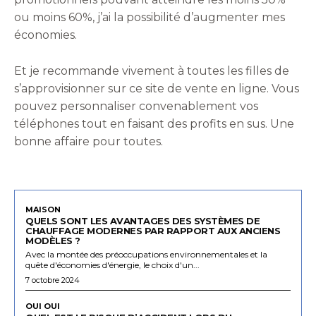
ou moins 60%, j’ai la possibilité d’augmenter mes
économies.
Et je recommande vivement à toutes les filles de
s’approvisionner sur ce site de vente en ligne. Vous
pouvez personnaliser convenablement vos
téléphones tout en faisant des profits en sus. Une
bonne affaire pour toutes.
MAISON
QUELS SONT LES AVANTAGES DES SYSTÈMES DE
CHAUFFAGE MODERNES PAR RAPPORT AUX ANCIENS
MODÈLES ?
Avec la montée des préoccupations environnementales et la
quête d'économies d'énergie, le choix d'un...
7 octobre 2024
OUI OUI