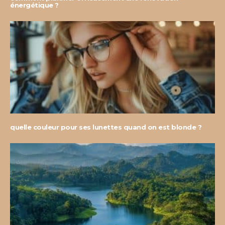
énergétique ?
quelle couleur pour ses lunettes quand on est blonde ?