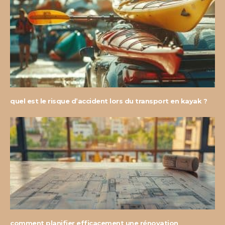
quel est le risque d’accident lors du transport en kayak ?
comment planifier efficacement une rénovation