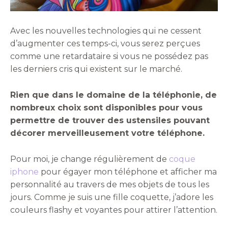
Avec les nouvelles technologies qui ne cessent
d’augmenter ces temps-ci, vous serez perçues
comme une retardataire si vous ne possédez pas
les derniers cris qui existent sur le marché.
Rien que dans le domaine de la téléphonie, de
nombreux choix sont disponibles pour vous
permettre de trouver des ustensiles pouvant
décorer merveilleusement votre téléphone.
Pour moi, je change régulièrement de
coque
iphone
pour égayer mon téléphone et afficher ma
personnalité au travers de mes objets de tous les
jours. Comme je suis une fille coquette, j’adore les
couleurs flashy et voyantes pour attirer l’attention.