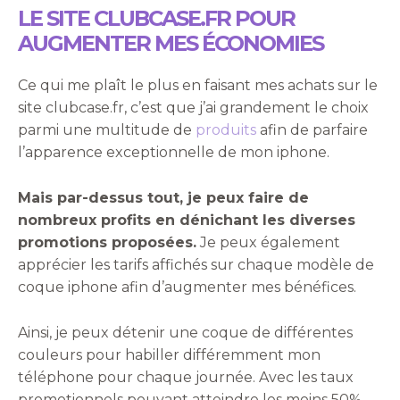
LE SITE CLUBCASE.FR POUR
AUGMENTER MES ÉCONOMIES
Ce qui me plaît le plus en faisant mes achats sur le
site clubcase.fr, c’est que j’ai grandement le choix
parmi une multitude de
produits
afin de parfaire
l’apparence exceptionnelle de mon iphone.
Mais par-dessus tout, je peux faire de
nombreux profits en dénichant les diverses
promotions proposées.
Je peux également
apprécier les tarifs affichés sur chaque modèle de
coque iphone afin d’augmenter mes bénéfices.
Ainsi, je peux détenir une coque de différentes
couleurs pour habiller différemment mon
téléphone pour chaque journée. Avec les taux
promotionnels pouvant atteindre les moins 50%