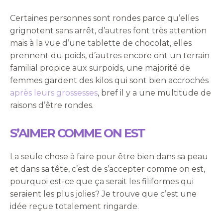
Certaines personnes sont rondes parce qu’elles
grignotent sans arrêt, d’autres font très attention
mais à la vue d’une tablette de chocolat, elles
prennent du poids, d’autres encore ont un terrain
familial propice aux surpoids, une majorité de
femmes gardent des kilos qui sont bien accrochés
après leurs grossesses
, bref il y a une multitude de
raisons d’être rondes.
S’AIMER COMME ON EST
La seule chose à faire pour être bien dans sa peau
et dans sa tête, c’est de s’accepter comme on est,
pourquoi est-ce que ça serait les filiformes qui
seraient les plus jolies? Je trouve que c’est une
idée reçue totalement ringarde.