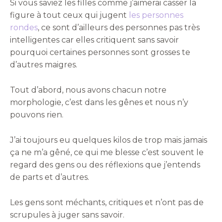
Si vous saviez les filles comme j’aimerai casser la
figure à tout ceux qui jugent
les personnes
rondes
, ce sont d’ailleurs des personnes pas très
intelligentes car elles critiquent sans savoir
pourquoi certaines personnes sont grosses te
d’autres maigres.
Tout d’abord, nous avons chacun notre
morphologie, c’est dans les gênes et nous n’y
pouvons rien.
J’ai toujours eu quelques kilos de trop mais jamais
ça ne m’a gêné, ce qui me blesse c’est souvent le
regard des gens ou des réflexions que j’entends
de parts et d’autres.
Les gens sont méchants, critiques et n’ont pas de
scrupules à juger sans savoir.