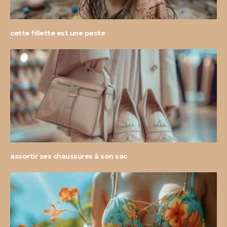
cette fillette est une peste
assortir ses chaussures à son sac