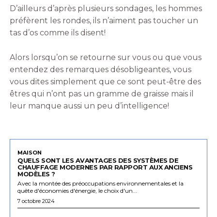
D’ailleurs d’après plusieurs sondages, les hommes
préfèrent les rondes, ils n’aiment pas toucher un
tas d’os comme ils disent!
Alors lorsqu’on se retourne sur vous ou que vous
entendez des remarques désobligeantes, vous
vous dites simplement que ce sont peut-être des
êtres qui n’ont pas un gramme de graisse mais il
leur manque aussi un peu d’intelligence!
MAISON
QUELS SONT LES AVANTAGES DES SYSTÈMES DE
CHAUFFAGE MODERNES PAR RAPPORT AUX ANCIENS
MODÈLES ?
Avec la montée des préoccupations environnementales et la
quête d'économies d'énergie, le choix d'un...
7 octobre 2024