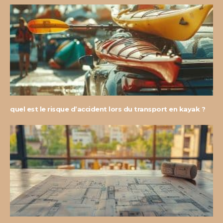
quel est le risque d’accident lors du transport en kayak ?