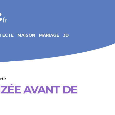
TECTE
MAISON
MARIAGE
3D
rtir
ZÉE AVANT DE