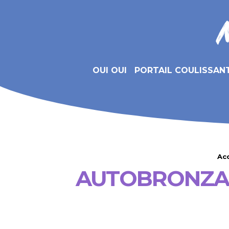
OUI OUI
PORTAIL COULISSAN
Acc
AUTOBRONZAN