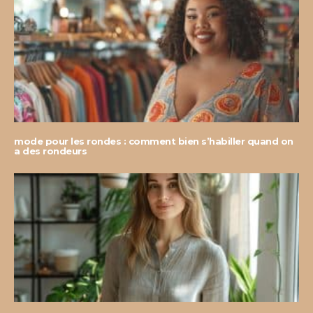
mode pour les rondes : comment bien s’habiller quand on
a des rondeurs