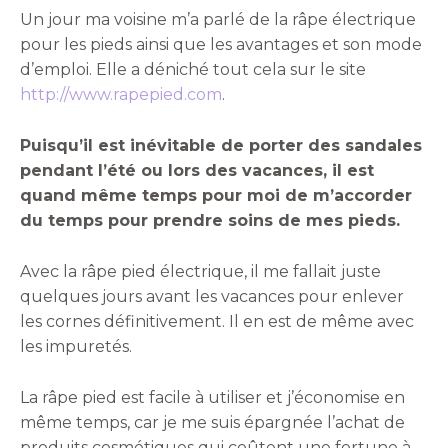
Un jour ma voisine m’a parlé de la râpe électrique
pour les pieds ainsi que les avantages et son mode
d’emploi. Elle a déniché tout cela sur le site
http://www.rapepied.com
.
Puisqu’il est inévitable de porter des sandales
pendant l’été ou lors des vacances, il est
quand même temps pour moi de m’accorder
du temps pour prendre soins de mes pieds.
Avec la râpe pied électrique, il me fallait juste
quelques jours avant les vacances pour enlever
les cornes définitivement. Il en est de même avec
les impuretés.
La râpe pied est facile à utiliser et j’économise en
même temps, car je me suis épargnée l’achat de
produits cosmétiques qui coûtent une fortune à