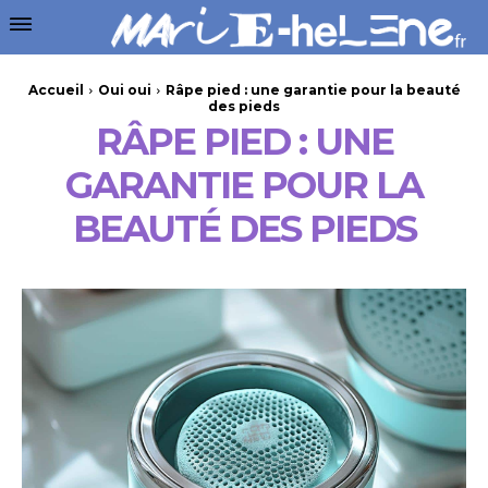
Accueil
Oui oui
Râpe pied : une garantie pour la beauté
des pieds
RÂPE PIED : UNE
GARANTIE POUR LA
BEAUTÉ DES PIEDS