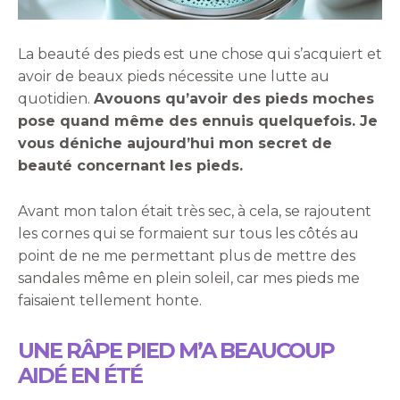
La beauté des pieds est une chose qui s’acquiert et
avoir de beaux pieds nécessite une lutte au
quotidien.
Avouons qu’avoir des pieds moches
pose quand même des ennuis quelquefois. Je
vous déniche aujourd’hui mon secret de
beauté concernant les pieds.
Avant mon talon était très sec, à cela, se rajoutent
les cornes qui se formaient sur tous les côtés au
point de ne me permettant plus de mettre des
sandales même en plein soleil, car mes pieds me
faisaient tellement honte.
UNE RÂPE PIED M’A BEAUCOUP
AIDÉ EN ÉTÉ