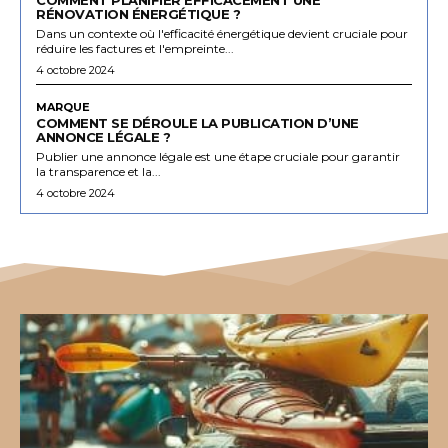
RÉNOVATION ÉNERGÉTIQUE ?
Dans un contexte où l'efficacité énergétique devient cruciale pour
réduire les factures et l'empreinte...
4 octobre 2024
MARQUE
COMMENT SE DÉROULE LA PUBLICATION D’UNE
ANNONCE LÉGALE ?
Publier une annonce légale est une étape cruciale pour garantir
la transparence et la...
4 octobre 2024