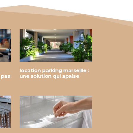
location parking marseille :
e pas
une solution qui apaise