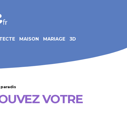
TECTE
MAISON
MARIAGE
3D
 paradis
ROUVEZ VOTRE