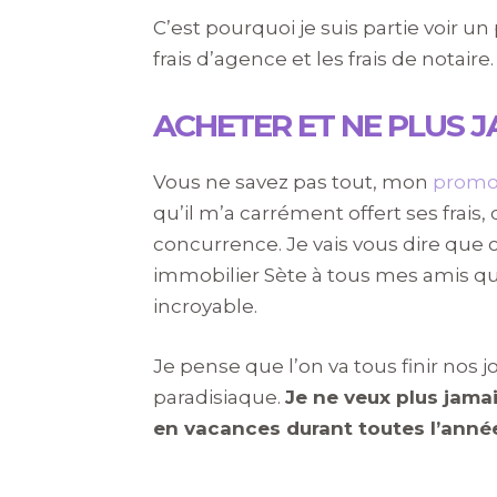
C’est pourquoi je suis partie voir un
frais d’agence et les frais de notaire.
ACHETER ET NE PLUS J
Vous ne savez pas tout, mon
promot
qu’il m’a carrément offert ses frais
concurrence. Je vais vous dire que 
immobilier Sète à tous mes amis qui
incroyable.
Je pense que l’on va tous finir nos 
paradisiaque.
Je ne veux plus jamai
en vacances durant toutes l’anné