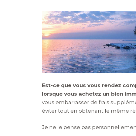
Est-ce que vous vous rendez comp
lorsque vous achetez un bien imm
vous embarrasser de frais suppléme
éviter tout en obtenant le même ré
Je ne le pense pas personnellemen