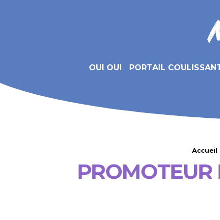
OUI OUI
PORTAIL COULISSAN
Accueil
PROMOTEUR I