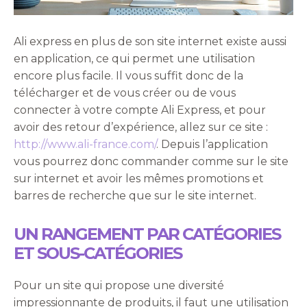
Ali express en plus de son site internet existe aussi
en application, ce qui permet une utilisation
encore plus facile. Il vous suffit donc de la
télécharger et de vous créer ou de vous
connecter à votre compte Ali Express, et pour
avoir des retour d’expérience, allez sur ce site :
http://www.ali-france.com/
. Depuis l’application
vous pourrez donc commander comme sur le site
sur internet et avoir les mêmes promotions et
barres de recherche que sur le site internet.
UN RANGEMENT PAR CATÉGORIES
ET SOUS-CATÉGORIES
Pour un site qui propose une diversité
impressionnante de produits, il faut une utilisation