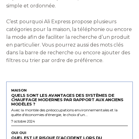
simple et ordonnée.
C’est pourquoi Ali Express propose plusieurs
catégories pour la maison, la téléphonie ou encore
la mode afin de faciliter la recherche d’un produit
en particulier. Vous pourrez aussi des mots clés
dans la barre de recherche ou encore ajouter des
filtres ou trier par ordre de préférence.
MAISON
QUELS SONT LES AVANTAGES DES SYSTÈMES DE
CHAUFFAGE MODERNES PAR RAPPORT AUX ANCIENS
MODÈLES ?
Avec la montée des préoccupations environnementales et la
quête d'économies d'énergie, le choix d'un...
7 octobre 2024
OUI OUI
QUEL EST LE RISQUE D’ACCIDENT LORS DU