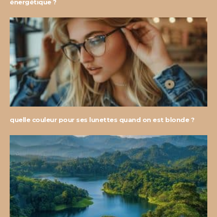
énergétique ?
quelle couleur pour ses lunettes quand on est blonde ?