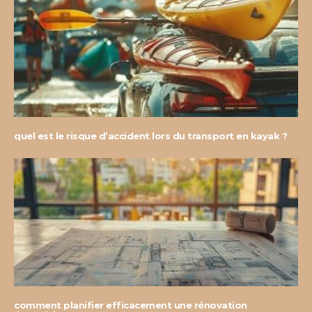
quel est le risque d’accident lors du transport en kayak ?
comment planifier efficacement une rénovation