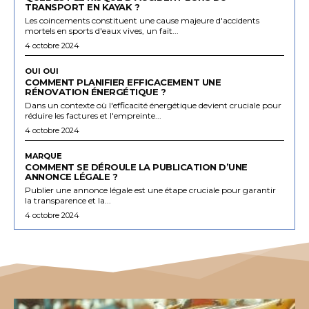
TRANSPORT EN KAYAK ?
Les coincements constituent une cause majeure d'accidents
mortels en sports d'eaux vives, un fait...
4 octobre 2024
OUI OUI
COMMENT PLANIFIER EFFICACEMENT UNE
RÉNOVATION ÉNERGÉTIQUE ?
Dans un contexte où l'efficacité énergétique devient cruciale pour
réduire les factures et l'empreinte...
4 octobre 2024
MARQUE
COMMENT SE DÉROULE LA PUBLICATION D’UNE
ANNONCE LÉGALE ?
Publier une annonce légale est une étape cruciale pour garantir
la transparence et la...
4 octobre 2024