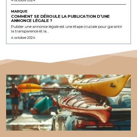
MARQUE
COMMENT SE DÉROULE LA PUBLICATION D’UNE
ANNONCE LÉGALE ?
Publier une annonce légale est une étape cruciale pour garantir
la transparence et la...
4 octobre 2024