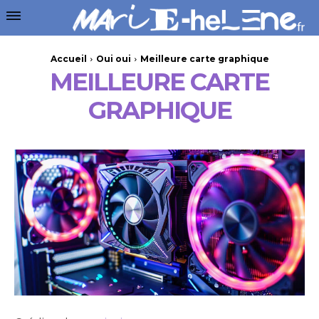
Accueil
Oui oui
Meilleure carte graphique
MEILLEURE CARTE
GRAPHIQUE