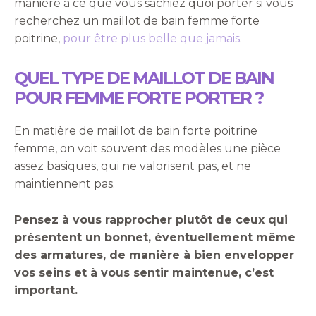
manière à ce que vous sachiez quoi porter si vous
recherchez un maillot de bain femme forte
poitrine,
pour être plus belle que jamais
.
QUEL TYPE DE MAILLOT DE BAIN
POUR FEMME FORTE PORTER ?
En matière de maillot de bain forte poitrine
femme, on voit souvent des modèles une pièce
assez basiques, qui ne valorisent pas, et ne
maintiennent pas.
Pensez à vous rapprocher plutôt de ceux qui
présentent un bonnet, éventuellement même
des armatures, de manière à bien envelopper
vos seins et à vous sentir maintenue, c’est
important.