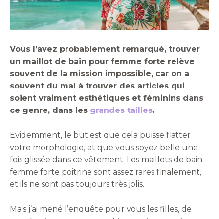
Vous l’avez probablement remarqué, trouver
un maillot de bain pour femme forte relève
souvent de la mission impossible, car on a
souvent du mal à trouver des articles qui
soient vraiment esthétiques et féminins dans
ce genre, dans les
grandes tailles
.
Evidemment, le but est que cela puisse flatter
votre morphologie, et que vous soyez belle une
fois glissée dans ce vêtement. Les maillots de bain
femme forte poitrine sont assez rares finalement,
et ils ne sont pas toujours très jolis.
Mais j’ai mené l’enquête pour vous les filles, de