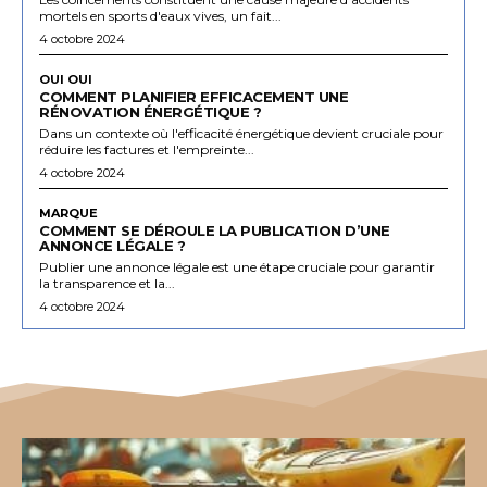
mortels en sports d'eaux vives, un fait...
4 octobre 2024
OUI OUI
COMMENT PLANIFIER EFFICACEMENT UNE
RÉNOVATION ÉNERGÉTIQUE ?
Dans un contexte où l'efficacité énergétique devient cruciale pour
réduire les factures et l'empreinte...
4 octobre 2024
MARQUE
COMMENT SE DÉROULE LA PUBLICATION D’UNE
ANNONCE LÉGALE ?
Publier une annonce légale est une étape cruciale pour garantir
la transparence et la...
4 octobre 2024