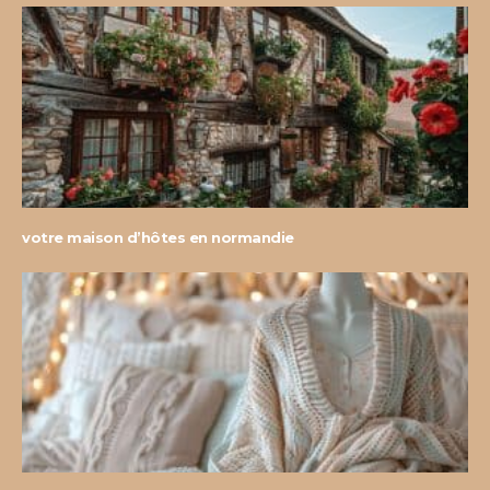
votre maison d’hôtes en normandie