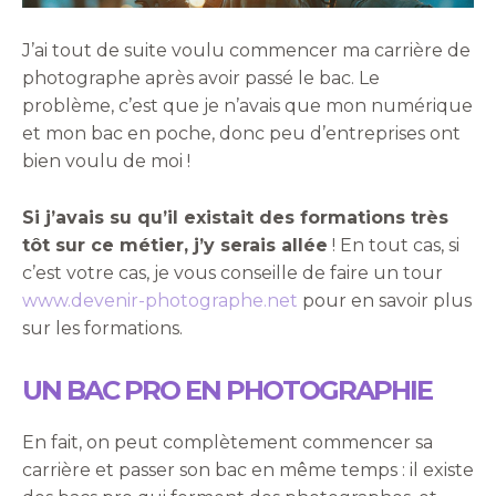
J’ai tout de suite voulu commencer ma carrière de
photographe après avoir passé le bac. Le
problème, c’est que je n’avais que mon numérique
et mon bac en poche, donc peu d’entreprises ont
bien voulu de moi !
Si j’avais su qu’il existait des formations très
tôt sur ce métier, j’y serais allée
! En tout cas, si
c’est votre cas, je vous conseille de faire un tour
www.devenir-photographe.net
pour en savoir plus
sur les formations.
UN BAC PRO EN PHOTOGRAPHIE
En fait, on peut complètement commencer sa
carrière et passer son bac en même temps : il existe