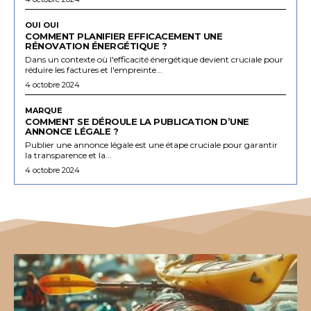
OUI OUI
COMMENT PLANIFIER EFFICACEMENT UNE
RÉNOVATION ÉNERGÉTIQUE ?
Dans un contexte où l'efficacité énergétique devient cruciale pour
réduire les factures et l'empreinte...
4 octobre 2024
MARQUE
COMMENT SE DÉROULE LA PUBLICATION D’UNE
ANNONCE LÉGALE ?
Publier une annonce légale est une étape cruciale pour garantir
la transparence et la...
4 octobre 2024