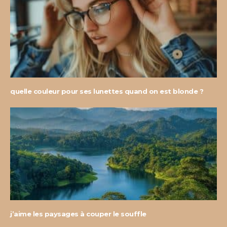
quelle couleur pour ses lunettes quand on est blonde ?
j’aime les paysages à couper le souffle