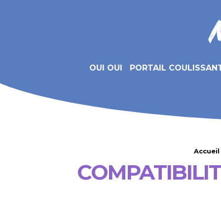
OUI OUI
PORTAIL COULISSAN
Accueil
COMPATIBILI