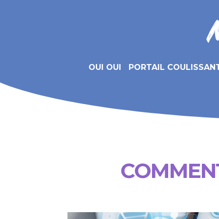
OUI OUI
PORTAIL COULISSAN
COMMENT 