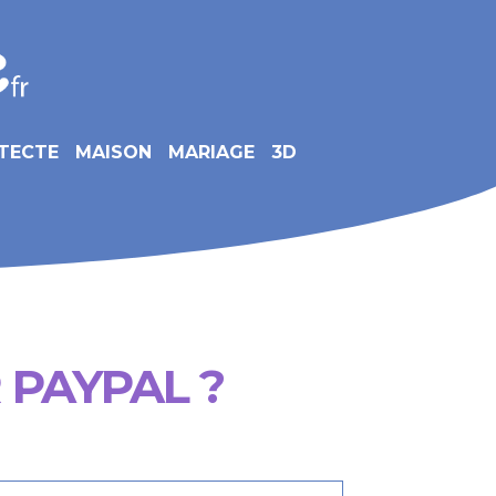
TECTE
MAISON
MARIAGE
3D
 PAYPAL ?