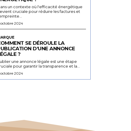
ans un contexte où l'efficacité énergétique
evient cruciale pour réduire les factures et
'empreinte...
 octobre 2024
ARQUE
COMMENT SE DÉROULE LA
PUBLICATION D’UNE ANNONCE
ÉGALE ?
ublier une annonce légale est une étape
ruciale pour garantir la transparence et la...
 octobre 2024