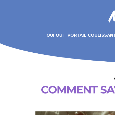
OUI OUI
PORTAIL COULISSAN
COMMENT SAVO