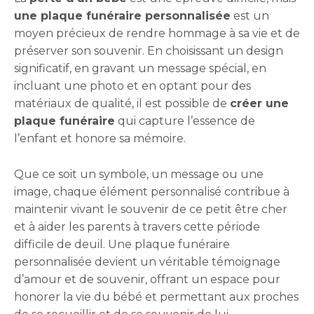
une plaque funéraire personnalisée
est un
moyen précieux de rendre hommage à sa vie et de
préserver son souvenir. En choisissant un design
significatif, en gravant un message spécial, en
incluant une photo et en optant pour des
matériaux de qualité, il est possible de
créer une
plaque funéraire
qui capture l’essence de
l’enfant et honore sa mémoire.
Que ce soit un symbole, un message ou une
image, chaque élément personnalisé contribue à
maintenir vivant le souvenir de ce petit être cher
et à aider les parents à travers cette période
difficile de deuil. Une plaque funéraire
personnalisée devient un véritable témoignage
d’amour et de souvenir, offrant un espace pour
honorer la vie du bébé et permettant aux proches