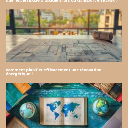
quel est le risque d’accident lors du transport en kayak ?
comment planifier efficacement une rénovation
énergétique ?