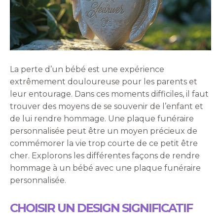
La perte d’un bébé est une expérience
extrêmement douloureuse pour les parents et
leur entourage. Dans ces moments difficiles, il faut
trouver des moyens de se souvenir de l’enfant et
de lui rendre hommage. Une plaque funéraire
personnalisée peut être un moyen précieux de
commémorer la vie trop courte de ce petit être
cher. Explorons les différentes façons de rendre
hommage à un bébé avec une plaque funéraire
personnalisée.
CHOISIR UN DESIGN SIGNIFICATIF