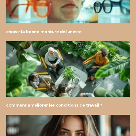
choisir la bonne monture de lunette
comment améliorer les conditions de travail ?