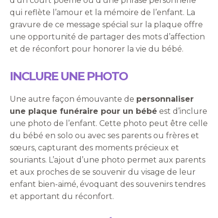
d’un court poème ou d’une phrase personnelle
qui reflète l’amour et la mémoire de l’enfant. La
gravure de ce message spécial sur la plaque offre
une opportunité de partager des mots d’affection
et de réconfort pour honorer la vie du bébé.
INCLURE UNE PHOTO
Une autre façon émouvante de
personnaliser
une plaque funéraire pour un bébé
est d’inclure
une photo de l’enfant. Cette photo peut être celle
du bébé en solo ou avec ses parents ou frères et
sœurs, capturant des moments précieux et
souriants. L’ajout d’une photo permet aux parents
et aux proches de se souvenir du visage de leur
enfant bien-aimé, évoquant des souvenirs tendres
et apportant du réconfort.