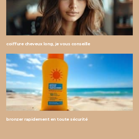
coiffure cheveux long, je vous conseille
bronzer rapidement en toute sécurité