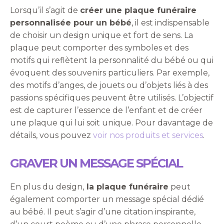
Lorsqu’il s’agit de
créer une plaque funéraire
personnalisée pour un bébé
, il est indispensable
de choisir un design unique et fort de sens. La
plaque peut comporter des symboles et des
motifs qui reflètent la personnalité du bébé ou qui
évoquent des souvenirs particuliers. Par exemple,
des motifs d’anges, de jouets ou d’objets liés à des
passions spécifiques peuvent être utilisés. L’objectif
est de capturer l’essence de l’enfant et de créer
une plaque qui lui soit unique. Pour davantage de
détails, vous pouvez
voir nos produits et services
.
GRAVER UN MESSAGE SPÉCIAL
En plus du design,
la plaque funéraire
peut
également comporter un message spécial dédié
au bébé. Il peut s’agir d’une citation inspirante,