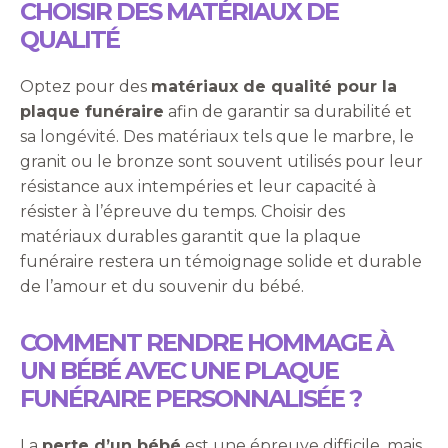
CHOISIR DES MATÉRIAUX DE
QUALITÉ
Optez pour des
matériaux de qualité pour la
plaque funéraire
afin de garantir sa durabilité et
sa longévité. Des matériaux tels que le marbre, le
granit ou le bronze sont souvent utilisés pour leur
résistance aux intempéries et leur capacité à
résister à l’épreuve du temps. Choisir des
matériaux durables garantit que la plaque
funéraire restera un témoignage solide et durable
de l’amour et du souvenir du bébé.
COMMENT RENDRE HOMMAGE À
UN BÉBÉ AVEC UNE PLAQUE
FUNÉRAIRE PERSONNALISÉE ?
La
perte d’un bébé
est une épreuve difficile, mais