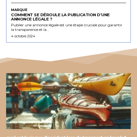
MARQUE
COMMENT SE DÉROULE LA PUBLICATION D’UNE
ANNONCE LÉGALE ?
Publier une annonce légale est une étape cruciale pour garantir
la transparence et la...
4 octobre 2024