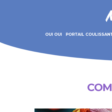
OUI OUI
PORTAIL COULISSAN
COMM