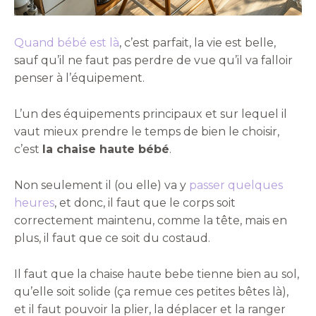
Quand bébé est là
, c’est parfait, la vie est belle,
sauf qu’il ne faut pas perdre de vue qu’il va falloir
penser à l’équipement.
L’un des équipements principaux et sur lequel il
vaut mieux prendre le temps de bien le choisir,
c’est
la chaise haute bébé
.
Non seulement il (ou elle) va y
passer quelques
heures
, et donc, il faut que le corps soit
correctement maintenu, comme la tête, mais en
plus, il faut que ce soit du costaud.
Il faut que la chaise haute bebe tienne bien au sol,
qu’elle soit solide (ça remue ces petites bêtes là),
et il faut pouvoir la plier, la déplacer et la ranger