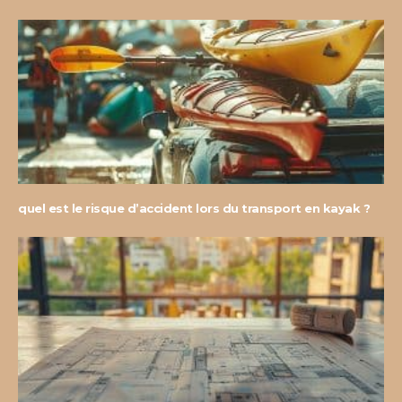
quel est le risque d’accident lors du transport en kayak ?