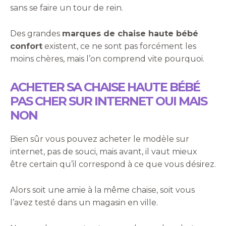
sans se faire un tour de rein.
Des grandes
marques de chaise haute bébé
confort
existent, ce ne sont pas forcément les
moins chères, mais l’on comprend vite pourquoi.
ACHETER SA CHAISE HAUTE BÉBÉ
PAS CHER SUR INTERNET OUI MAIS
NON
Bien sûr vous pouvez acheter le modèle sur
internet, pas de souci, mais avant, il vaut mieux
être certain qu’il correspond à ce que vous désirez.
Alors soit une amie à la même chaise, soit vous
l’avez testé dans un magasin en ville.