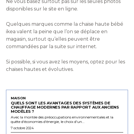
Ne vous basez surtout pas sur les seules photos
disponibles sur le site en ligne.
Quelques marques comme la chaise haute bébé
ikea valent la peine que l’on se déplace en
magasin, surtout qu’elles peuvent être
commandées par la suite sur internet.
Si possible, si vous avez les moyens, optez pour les
chaises hautes et évolutives.
MAISON
QUELS SONT LES AVANTAGES DES SYSTÈMES DE
CHAUFFAGE MODERNES PAR RAPPORT AUX ANCIENS
MODÈLES ?
Avec la montée des préoccupations environnementales et la
quête d'économies d'énergie, le choix d'un...
7 octobre 2024