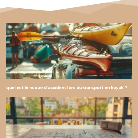
quel est le risque d’accident lors du transport en kayak ?