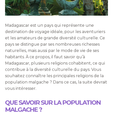
Madagascar est un pays qui représente une
destination de voyage idéale, pour les aventuriers
et les amateurs de grande diversité culturelle. Ce
pays se distingue par ses nombreuses richesses
naturelles, mais aussi par le mode de vie de ses
habitants. À ce propos, il faut savoir qu’à
Madagascar, plusieurs religions cohabitent, ce qui
contribue à la diversité culturelle du pays. Vous
souhaitez connaître les principales religions de la
population malgache ? Dans ce cas, la suite devrait
vous intéresser.
QUE SAVOIR SUR LA POPULATION
MALGACHE ?