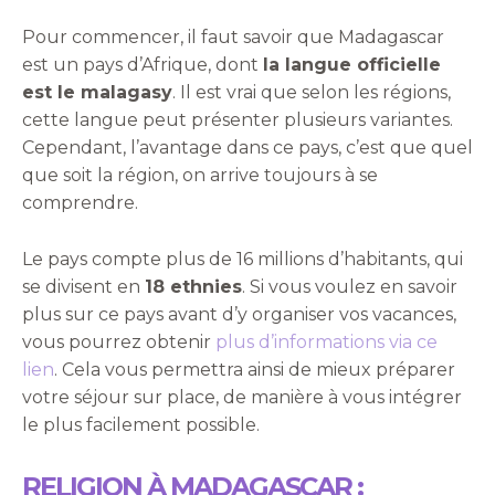
Pour commencer, il faut savoir que Madagascar
est un pays d’Afrique, dont
la langue officielle
est le malagasy
. Il est vrai que selon les régions,
cette langue peut présenter plusieurs variantes.
Cependant, l’avantage dans ce pays, c’est que quel
que soit la région, on arrive toujours à se
comprendre.
Le pays compte plus de 16 millions d’habitants, qui
se divisent en
18 ethnies
. Si vous voulez en savoir
plus sur ce pays avant d’y organiser vos vacances,
vous pourrez obtenir
plus d’informations via ce
lien
. Cela vous permettra ainsi de mieux préparer
votre séjour sur place, de manière à vous intégrer
le plus facilement possible.
RELIGION À MADAGASCAR :