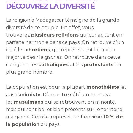
DÉCOUVREZ LA DIVERSITÉ
La religion à Madagascar témoigne de la grande
diversité de ce peuple. En effet, vous
trouverez
plusieurs religions
qui cohabitent en
parfaite harmonie dans ce pays. On retrouve d’un
côté les
chrétiens
, qui représentent la grande
majorité des Malgaches. On retrouve dans cette
catégorie, les
catholiques
et les
protestants
en
plus grand nombre.
La population est pour la plupart
monothéiste
, et
aussi
animiste
. D’un autre côté, on retrouve
les
musulmans
qui se retrouvent en minorité,
mais qui sont bel et bien présents sur le territoire
malgache. Ceux-ci représentent environ
10 % de
la population
du pays.