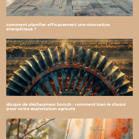
comment planifier efficacement une rénovation
énergétique ?
disque de déchaumeur horsch : comment bien le choisir
pour votre exploitation agricole