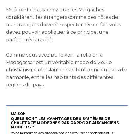
Mis à part cela, sachez que les Malgaches
considèrent les étrangers comme des hôtes de
marque qu’ils doivent respecter. De ce fait, vous
devez pouvoir appliquer à ce principe, une
parfaite réciprocité.
Comme vous avez pu le voir, la religion à
Madagascar est un véritable mode de vie. Le
christianisme et l’islam cohabitent donc en parfaite
harmonie, entre les habitants des différentes
régions du pays.
MAISON
QUELS SONT LES AVANTAGES DES SYSTÈMES DE
CHAUFFAGE MODERNES PAR RAPPORT AUX ANCIENS
MODÈLES ?
Avec la montée des préoccupations environnementales et la