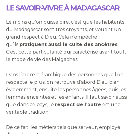
LE SAVOIR-VIVRE À MADAGASCAR
Le moins qu’on puisse dire, c’est que les habitants
du Madagascar sont très croyants, et vouent un
grand respect à Dieu. Cela n’empêche
qu’ils
pratiquent aussi le culte des ancêtres
.
C’est cette particularité qui caractérise avant tout,
le mode de vie des Malgaches.
Dans l’ordre hiérarchique des personnes que l’on
respecte le plus, on retrouve d’abord Dieu bien
évidemment, ensuite les personnes âgées, puis les
femmes enceintes et les enfants. Il faut savoir aussi
que dans ce pays, le
respect de l’autre
est une
véritable tradition.
De ce fait, les métiers tels que serveur, employé