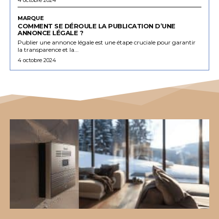
MARQUE
COMMENT SE DÉROULE LA PUBLICATION D’UNE
ANNONCE LÉGALE ?
Publier une annonce légale est une étape cruciale pour garantir
la transparence et la...
4 octobre 2024