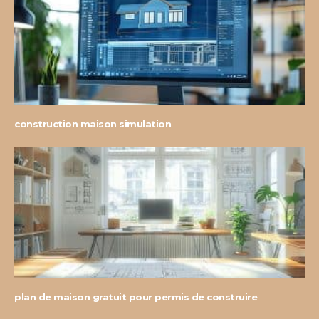
construction maison simulation
plan de maison gratuit pour permis de construire