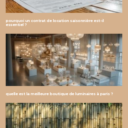
pourquoi un contrat de location saisonnière est-il
essentiel ?
quelle est la meilleure boutique de luminaires à paris ?