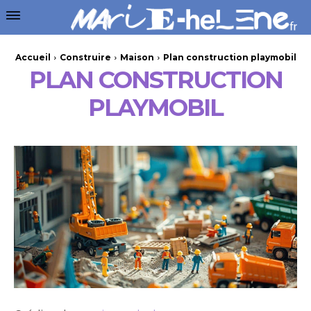
Accueil
Construire
Maison
Plan construction playmobil
PLAN CONSTRUCTION
PLAYMOBIL