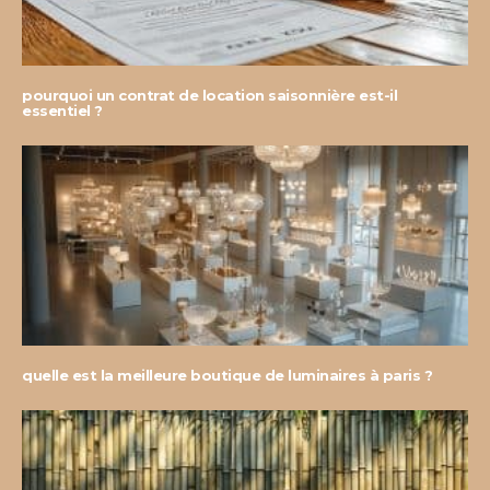
pourquoi un contrat de location saisonnière est-il
essentiel ?
quelle est la meilleure boutique de luminaires à paris ?