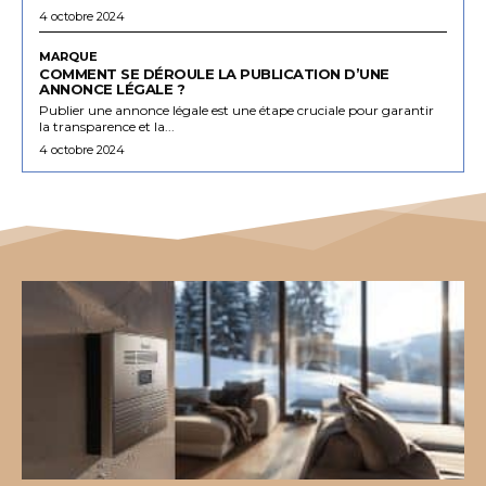
4 octobre 2024
MARQUE
COMMENT SE DÉROULE LA PUBLICATION D’UNE
ANNONCE LÉGALE ?
Publier une annonce légale est une étape cruciale pour garantir
la transparence et la...
4 octobre 2024