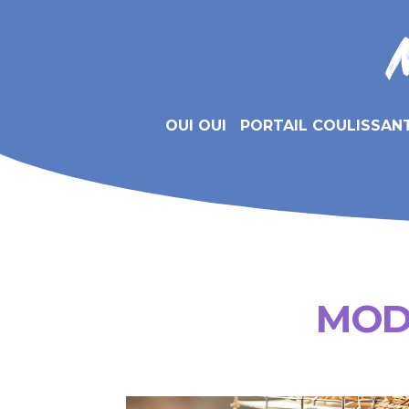
OUI OUI
PORTAIL COULISSAN
MOD