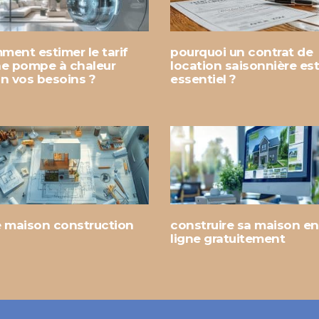
ment estimer le tarif
pourquoi un contrat de
ne pompe à chaleur
location saisonnière est-
on vos besoins ?
essentiel ?
e maison construction
construire sa maison en
ligne gratuitement