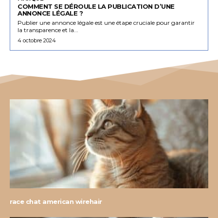
COMMENT SE DÉROULE LA PUBLICATION D’UNE
ANNONCE LÉGALE ?
Publier une annonce légale est une étape cruciale pour garantir
la transparence et la...
4 octobre 2024
race chat american wirehair