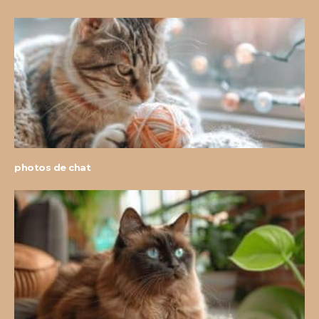
photos de chat