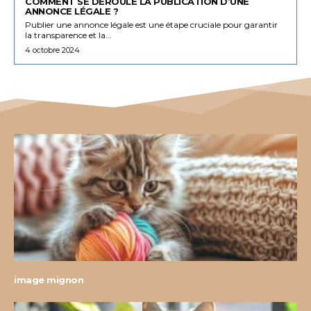
COMMENT SE DÉROULE LA PUBLICATION D’UNE
ANNONCE LÉGALE ?
Publier une annonce légale est une étape cruciale pour garantir
la transparence et la...
4 octobre 2024
image mignon