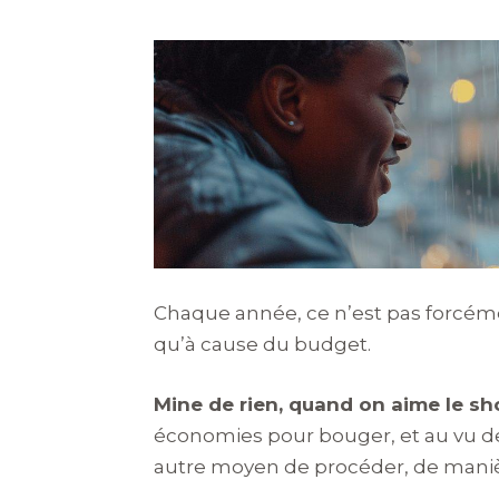
Chaque année, ce n’est pas forcém
qu’à cause du budget.
Mine de rien, quand on aime le 
économies pour bouger, et au vu de 
autre moyen de procéder, de manièr