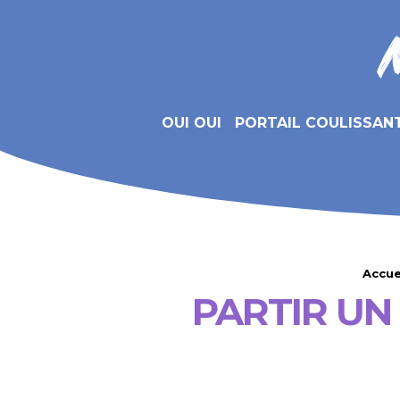
OUI OUI
PORTAIL COULISSAN
Accue
PARTIR UN