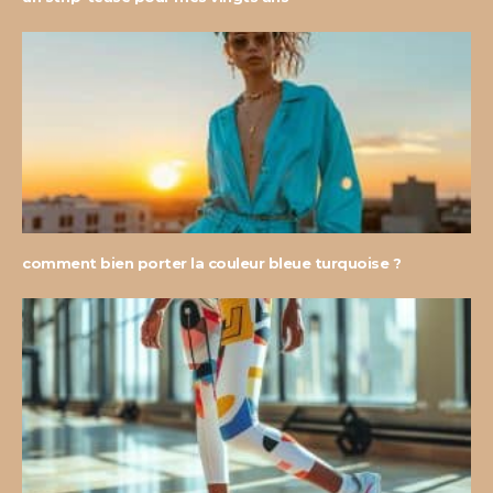
comment bien porter la couleur bleue turquoise ?