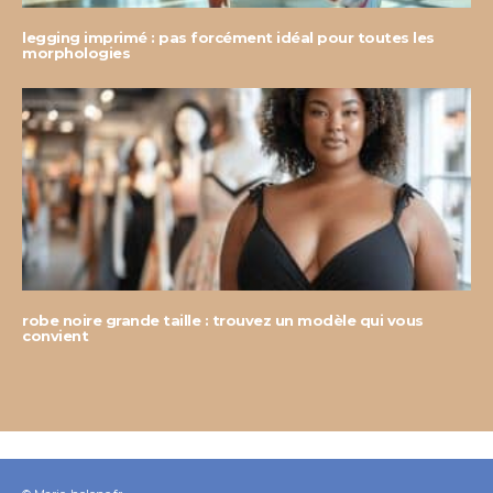
legging imprimé : pas forcément idéal pour toutes les
morphologies
robe noire grande taille : trouvez un modèle qui vous
convient