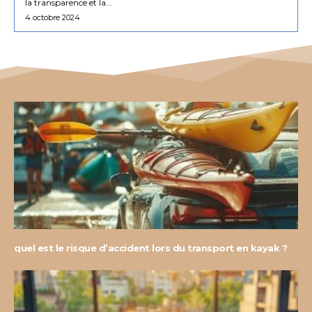
la transparence et la...
4 octobre 2024
quel est le risque d’accident lors du transport en kayak ?