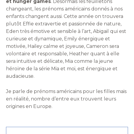
et hunger games
. Désormais les feuilletons
changeant, les prénoms américains donnés à nos
enfants changent aussi. Cette année on trouvera
plutôt Effie extravertie et passionnée de nature,
Eden très émotive et sensible à l’art, Abigail qui est
curieuse et dynamique, Emily énergique et
motivée, Hailey calme et joyeuse, Cameron sera
volontaire et responsable, Heather quant à elle
sera intuitive et délicate, Mia comme la jeune
héroïne de la série Mia et moi, est énergique et
audacieuse.
Je parle de prénoms américains pour les filles mais
en réalité, nombre d’entre eux trouvent leurs
origines en Europe.