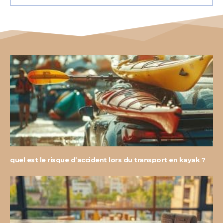
quel est le risque d’accident lors du transport en kayak ?