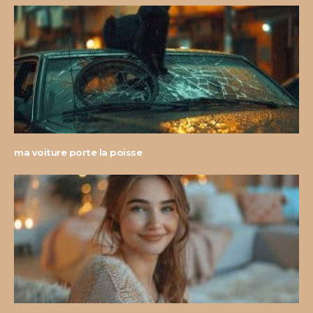
ma voiture porte la poisse