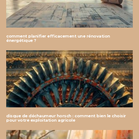
comment planifier efficacement une rénovation
énergétique ?
disque de déchaumeur horsch : comment bien le choisir
pour votre exploitation agricole