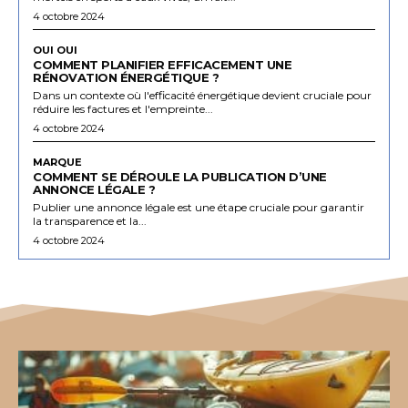
4 octobre 2024
OUI OUI
COMMENT PLANIFIER EFFICACEMENT UNE
RÉNOVATION ÉNERGÉTIQUE ?
Dans un contexte où l'efficacité énergétique devient cruciale pour
réduire les factures et l'empreinte...
4 octobre 2024
MARQUE
COMMENT SE DÉROULE LA PUBLICATION D’UNE
ANNONCE LÉGALE ?
Publier une annonce légale est une étape cruciale pour garantir
la transparence et la...
4 octobre 2024