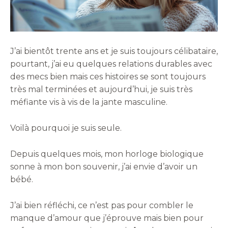
J’ai bientôt trente ans et je suis toujours célibataire,
pourtant, j’ai eu quelques relations durables avec
des mecs bien mais ces histoires se sont toujours
très mal terminées et aujourd’hui, je suis très
méfiante vis à vis de la jante masculine.
Voilà pourquoi je suis seule.
Depuis quelques mois, mon horloge biologique
sonne à mon bon souvenir, j’ai envie d’avoir un
bébé.
J’ai bien réfléchi, ce n’est pas pour combler le
manque d’amour que j’éprouve mais bien pour