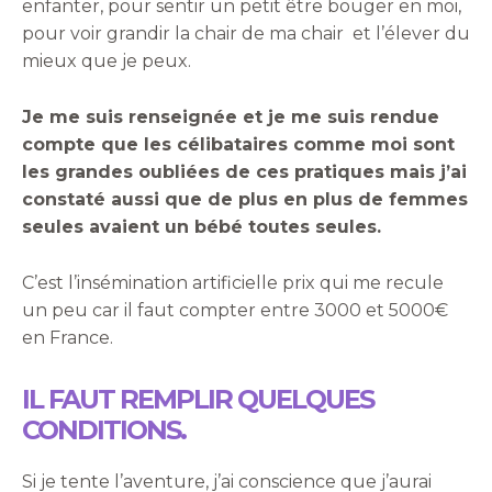
enfanter, pour sentir un petit être bouger en moi,
pour voir grandir la chair de ma chair et l’élever du
mieux que je peux.
Je me suis renseignée et je me suis rendue
compte que les célibataires comme moi sont
les grandes oubliées de ces pratiques mais j’ai
constaté aussi que de plus en plus de femmes
seules avaient un bébé toutes seules.
C’est l’insémination artificielle prix qui me recule
un peu car il faut compter entre 3000 et 5000€
en France.
IL FAUT REMPLIR QUELQUES
CONDITIONS.
Si je tente l’aventure, j’ai conscience que j’aurai