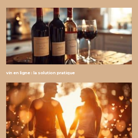
vin en ligne : la solution pratique