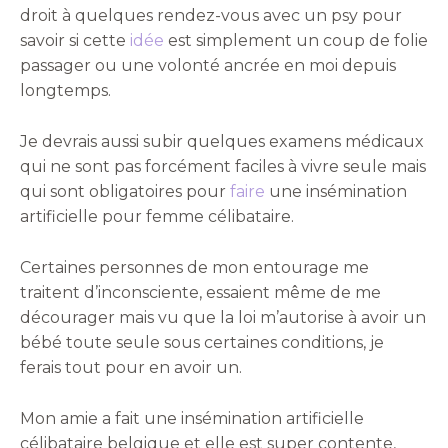
droit à quelques rendez-vous avec un psy pour
savoir si cette
idée
est simplement un coup de folie
passager ou une volonté ancrée en moi depuis
longtemps.
Je devrais aussi subir quelques examens médicaux
qui ne sont pas forcément faciles à vivre seule mais
qui sont obligatoires pour
faire
une insémination
artificielle pour femme célibataire.
Certaines personnes de mon entourage me
traitent d’inconsciente, essaient même de me
décourager mais vu que la loi m’autorise à avoir un
bébé toute seule sous certaines conditions, je
ferais tout pour en avoir un.
Mon amie a fait une insémination artificielle
célibataire belgique et elle est super contente,