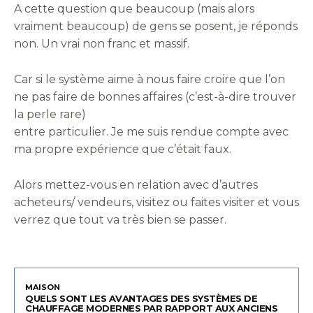
A cette question que beaucoup (mais alors
vraiment beaucoup) de gens se posent, je réponds
non. Un vrai non franc et massif.
Car si le système aime à nous faire croire que l’on
ne pas faire de bonnes affaires (c’est-à-dire trouver
la perle rare)
entre particulier. Je me suis rendue compte avec
ma propre expérience que c’était faux.
Alors mettez-vous en relation avec d’autres
acheteurs/ vendeurs, visitez ou faites visiter et vous
verrez que tout va très bien se passer.
MAISON
QUELS SONT LES AVANTAGES DES SYSTÈMES DE
CHAUFFAGE MODERNES PAR RAPPORT AUX ANCIENS