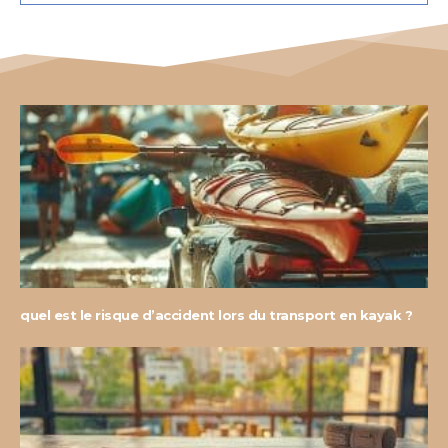
quel est le risque d’accident lors du transport en kayak ?