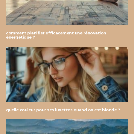
comment planifier efficacement une rénovation
énergétique ?
quelle couleur pour ses lunettes quand on est blonde ?