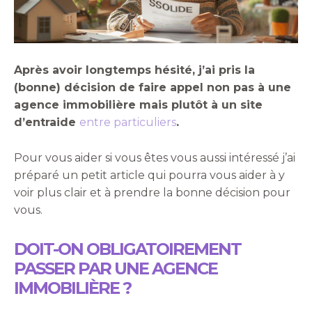
Après avoir longtemps hésité, j’ai pris la
(bonne) décision de faire appel non pas à une
agence immobilière mais plutôt à un site
d’entraide
entre particuliers
.
Pour vous aider si vous êtes vous aussi intéressé j’ai
préparé un petit article qui pourra vous aider à y
voir plus clair et à prendre la bonne décision pour
vous.
DOIT-ON OBLIGATOIREMENT
PASSER PAR UNE AGENCE
IMMOBILIÈRE ?