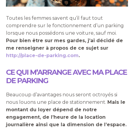
Toutes les femmes savent qu’il faut tout
comprendre sur le fonctionnement d’un parking
lorsque nous possédons une voiture, sauf moi.
Pour bien être sur mes gardes, j’ai décidé de
me renseigner à propos de ce sujet sur
http://place-de-parking.com
.
CE QUI M’ARRANGE AVEC MA PLACE
DE PARKING
Beaucoup d’avantages nous seront octroyés si
nous louons une place de stationnement.
Mais le
montant du loyer dépend de notre
engagement, de l’heure de la location
journalière ainsi que la dimension de l’espace.