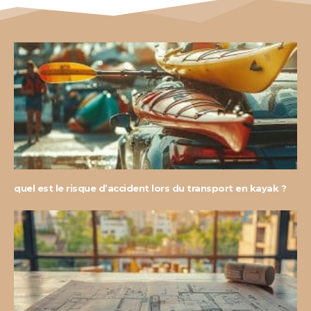
quel est le risque d’accident lors du transport en kayak ?