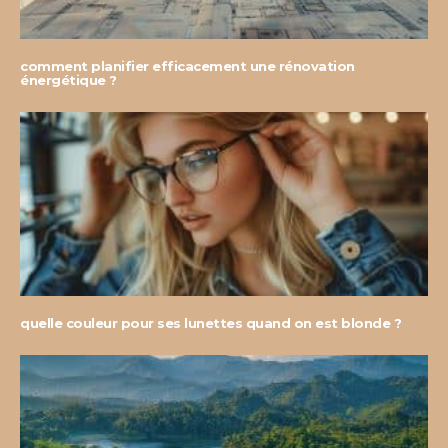
comment planifier efficacement une rénovation
énergétique ?
quelle couleur pour ses lunettes quand on est blonde ?