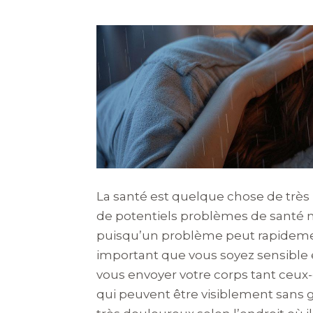
La santé est quelque chose de très p
de potentiels problèmes de santé n
puisqu’un problème peut rapidement
important que vous soyez sensible 
vous envoyer votre corps tant ceux-c
qui peuvent être visiblement sans gr