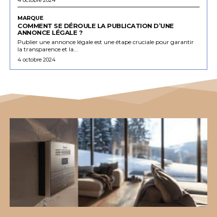
MARQUE
COMMENT SE DÉROULE LA PUBLICATION D’UNE
ANNONCE LÉGALE ?
Publier une annonce légale est une étape cruciale pour garantir
la transparence et la...
4 octobre 2024