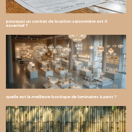
pourquoi un contrat de location saisonnière est-il
essentiel ?
quelle est la meilleure boutique de luminaires à paris ?