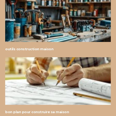
outils construction maison
bon plan pour construire sa maison