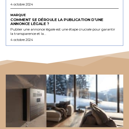
4 octobre 2024
MARQUE
COMMENT SE DÉROULE LA PUBLICATION D’UNE
ANNONCE LÉGALE ?
Publier une annonce légale est une étape cruciale pour garantir
la transparence et la...
4 octobre 2024