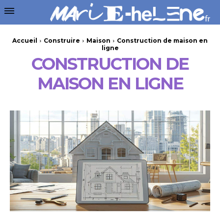
Accueil
Construire
Maison
Construction de maison en
ligne
CONSTRUCTION DE
MAISON EN LIGNE