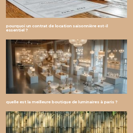
pourquoi un contrat de location saisonnière est-il
essentiel ?
quelle est la meilleure boutique de luminaires à paris ?