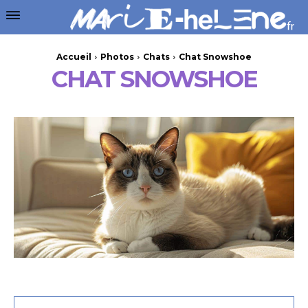
Accueil
Photos
Chats
Chat Snowshoe
CHAT SNOWSHOE