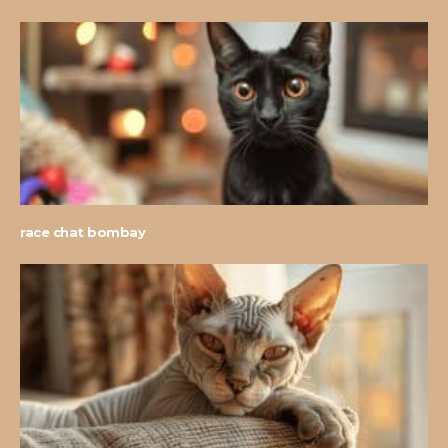
race chat bombay