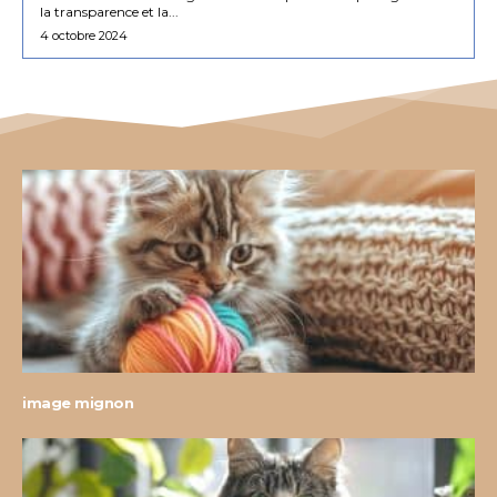
la transparence et la...
4 octobre 2024
image mignon