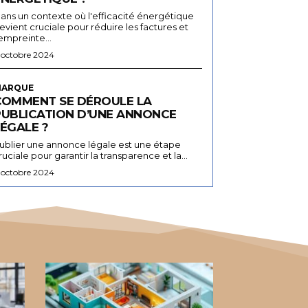
ans un contexte où l'efficacité énergétique
evient cruciale pour réduire les factures et
'empreinte...
 octobre 2024
ARQUE
COMMENT SE DÉROULE LA
PUBLICATION D’UNE ANNONCE
ÉGALE ?
ublier une annonce légale est une étape
ruciale pour garantir la transparence et la...
 octobre 2024