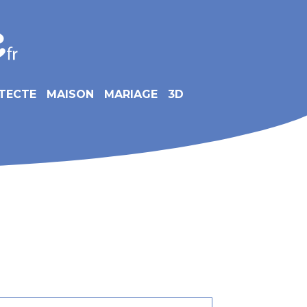
TECTE
MAISON
MARIAGE
3D