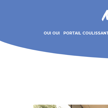
OUI OUI
PORTAIL COULISSAN