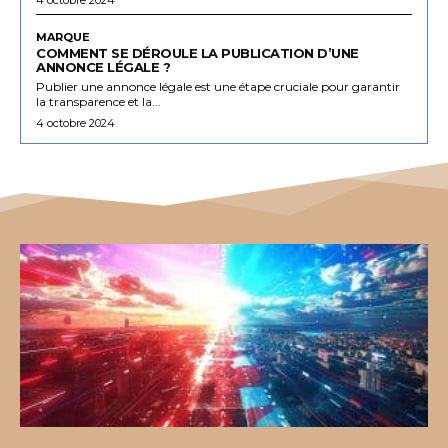
MARQUE
COMMENT SE DÉROULE LA PUBLICATION D’UNE
ANNONCE LÉGALE ?
Publier une annonce légale est une étape cruciale pour garantir
la transparence et la...
4 octobre 2024