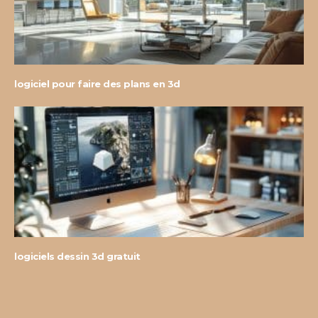
logiciel pour faire des plans en 3d
logiciels dessin 3d gratuit