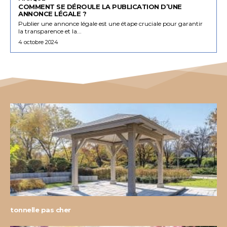
COMMENT SE DÉROULE LA PUBLICATION D’UNE
ANNONCE LÉGALE ?
Publier une annonce légale est une étape cruciale pour garantir
la transparence et la...
4 octobre 2024
tonnelle pas cher