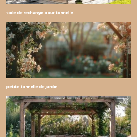
toile de rechange pour tonnelle
petite tonnelle de jardin