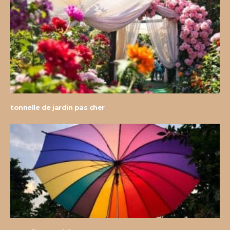
tonnelle de jardin pas cher