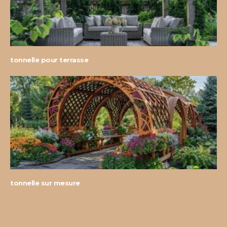
tonnelle pour terrasse
tonnelle sur mesure