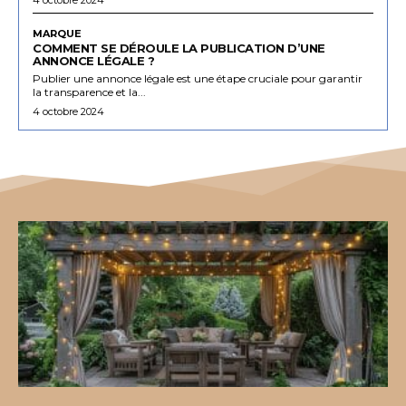
MARQUE
COMMENT SE DÉROULE LA PUBLICATION D’UNE
ANNONCE LÉGALE ?
Publier une annonce légale est une étape cruciale pour garantir
la transparence et la...
4 octobre 2024