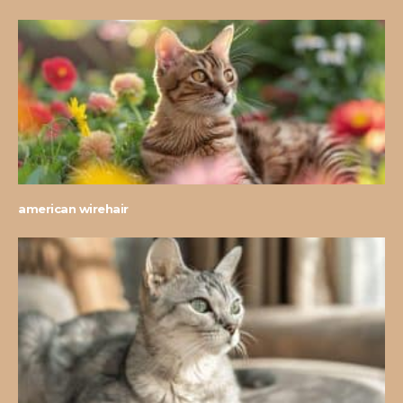
american wirehair