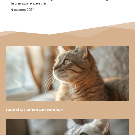
la transparence et la...
4 octobre 2024
race chat american wirehair