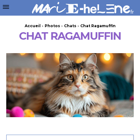
Accueil
Photos
Chats
Chat Ragamuffin
CHAT RAGAMUFFIN