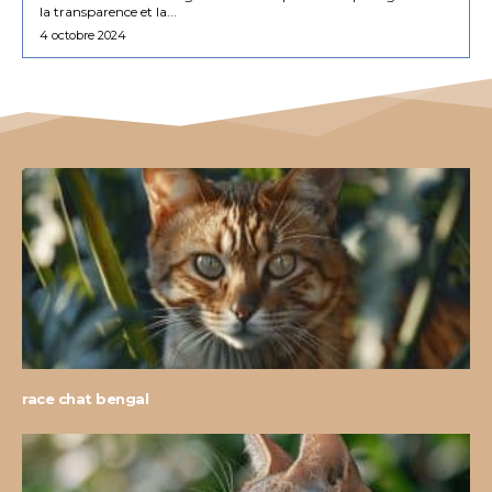
la transparence et la...
4 octobre 2024
race chat bengal