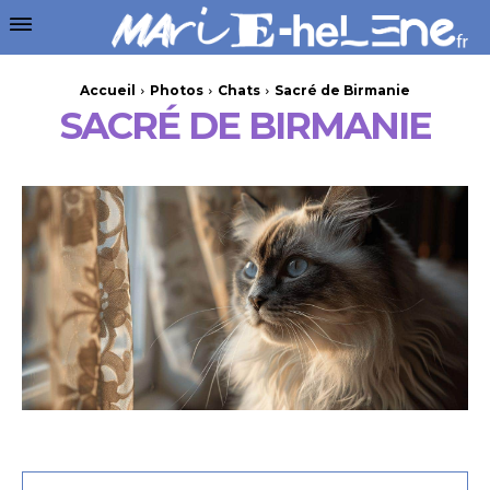
Accueil
Photos
Chats
Sacré de Birmanie
SACRÉ DE BIRMANIE