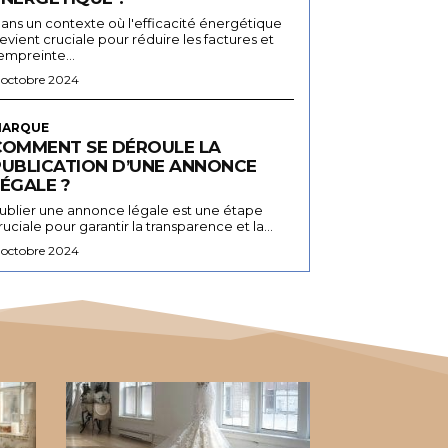
ans un contexte où l'efficacité énergétique
evient cruciale pour réduire les factures et
'empreinte...
 octobre 2024
ARQUE
COMMENT SE DÉROULE LA
PUBLICATION D’UNE ANNONCE
ÉGALE ?
ublier une annonce légale est une étape
ruciale pour garantir la transparence et la...
 octobre 2024