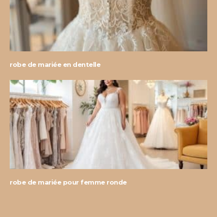
robe de mariée en dentelle
robe de mariée pour femme ronde