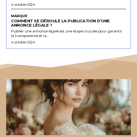
4 octobre 2024
MARQUE
COMMENT SE DÉROULE LA PUBLICATION D’UNE
ANNONCE LÉGALE ?
Publier une annonce légale est une étape cruciale pour garantir
la transparence et la...
4 octobre 2024