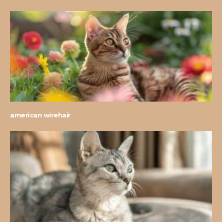
american wirehair