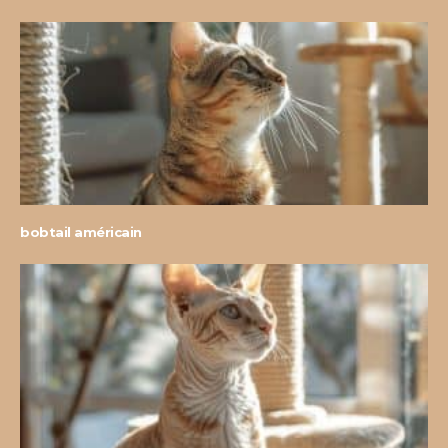
bobtail américain