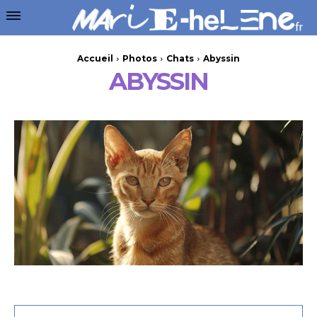
Accueil
Photos
Chats
Abyssin
ABYSSIN