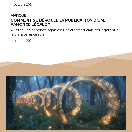
4 octobre 2024
MARQUE
COMMENT SE DÉROULE LA PUBLICATION D’UNE
ANNONCE LÉGALE ?
Publier une annonce légale est une étape cruciale pour garantir
la transparence et la...
4 octobre 2024