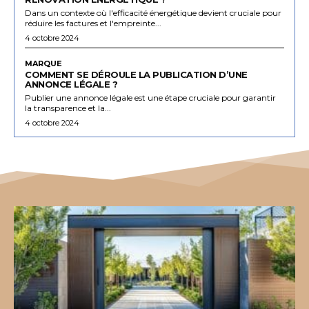
Dans un contexte où l'efficacité énergétique devient cruciale pour
réduire les factures et l'empreinte...
4 octobre 2024
MARQUE
COMMENT SE DÉROULE LA PUBLICATION D’UNE
ANNONCE LÉGALE ?
Publier une annonce légale est une étape cruciale pour garantir
la transparence et la...
4 octobre 2024