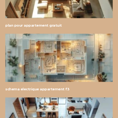
plan pour appartement gratuit
schema electrique appartement f3