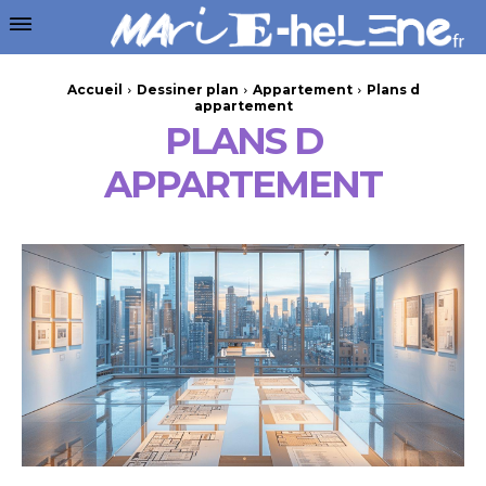
Accueil
Dessiner plan
Appartement
Plans d
appartement
PLANS D
APPARTEMENT