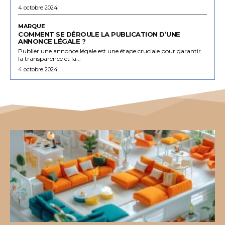
4 octobre 2024
MARQUE
COMMENT SE DÉROULE LA PUBLICATION D’UNE
ANNONCE LÉGALE ?
Publier une annonce légale est une étape cruciale pour garantir
la transparence et la...
4 octobre 2024