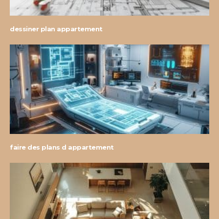
dessiner plan appartement
faire des plans d appartement