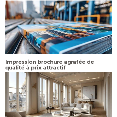
Impression brochure agrafée de
qualité à prix attractif