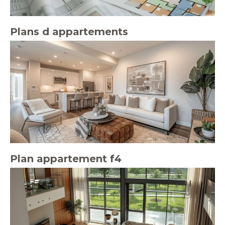
Plans d appartements
Plan appartement f4