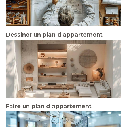
Dessiner un plan d appartement
Faire un plan d appartement