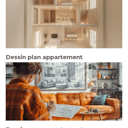
Dessin plan appartement