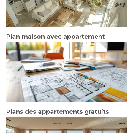
Plan maison avec appartement
Plans des appartements gratuits