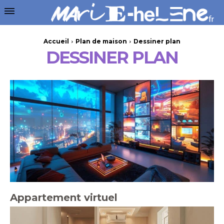
Accueil
Plan de maison
Dessiner plan
DESSINER PLAN
Appartement virtuel