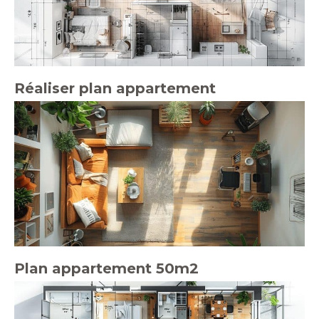
Réaliser plan appartement
Plan appartement 50m2