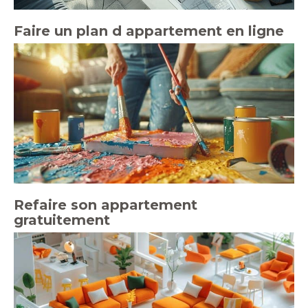
Faire un plan d appartement en ligne
Refaire son appartement
gratuitement