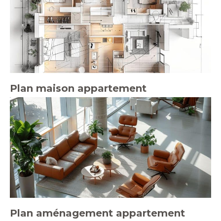
Plan maison appartement
Plan aménagement appartement