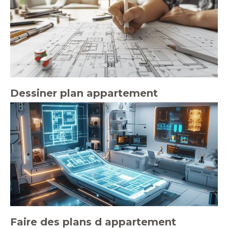
Dessiner plan appartement
Faire des plans d appartement