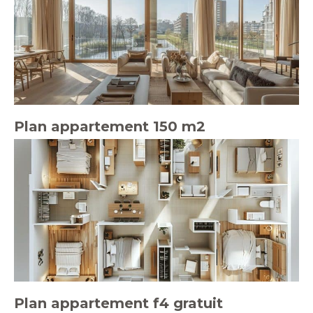
Plan appartement 150 m2
Plan appartement f4 gratuit