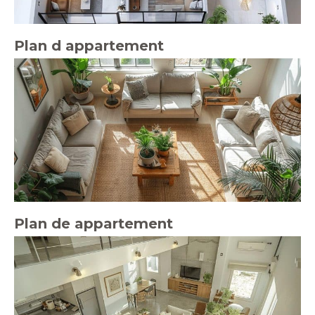
Plan d appartement
Plan de appartement