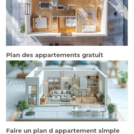
Plan des appartements gratuit
Faire un plan d appartement simple