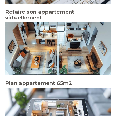
Refaire son appartement
virtuellement
Plan appartement 65m2