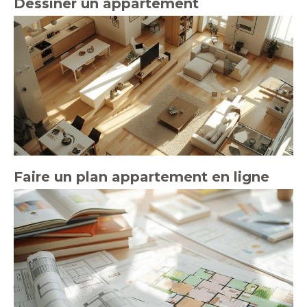
Dessiner un appartement
Faire un plan appartement en ligne