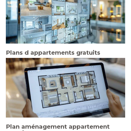
Plans d appartements gratuits
Plan aménagement appartement