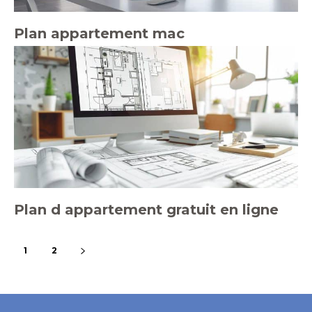
Plan appartement mac
Plan d appartement gratuit en ligne
1
2