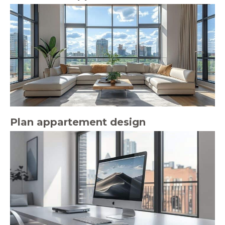
Plan appartement design