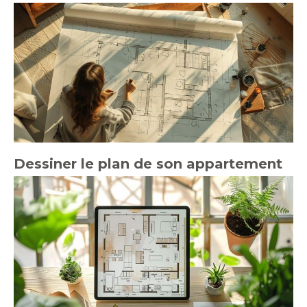
Dessiner le plan de son appartement