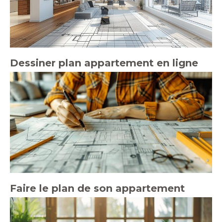
Dessiner plan appartement en ligne
Faire le plan de son appartement