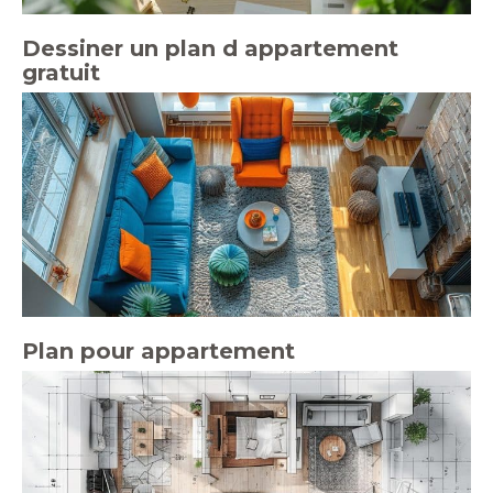
Dessiner un plan d appartement
gratuit
Plan pour appartement