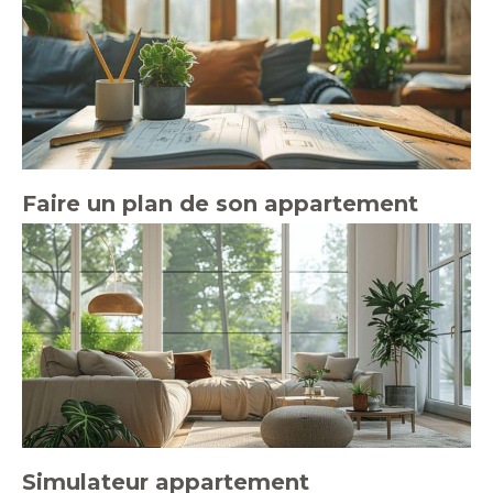
Faire un plan de son appartement
Simulateur appartement