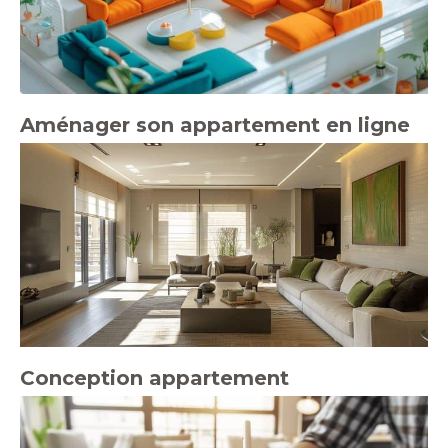
Aménager son appartement en ligne
Conception appartement