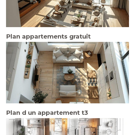
Plan appartements gratuit
Plan d un appartement t3