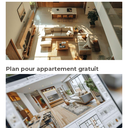
Plan pour appartement gratuit