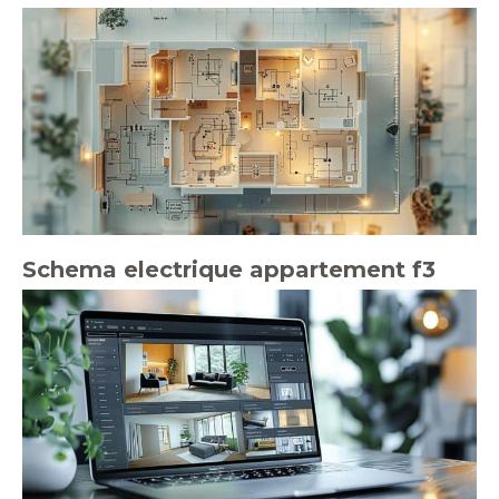
Schema electrique appartement f3