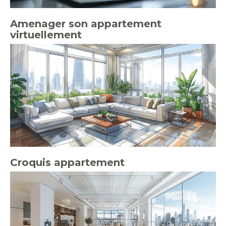
Amenager son appartement
virtuellement
Croquis appartement