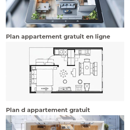
Plan appartement gratuit en ligne
Plan d appartement gratuit