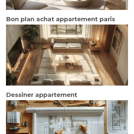
Bon plan achat appartement paris
Dessiner appartement