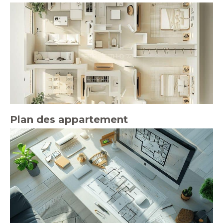
Plan des appartement