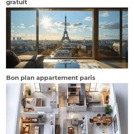
gratuit
Bon plan appartement paris