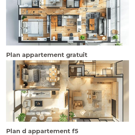
Plan appartement gratuit
Plan d appartement f5